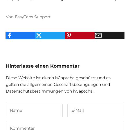
Von EasyTabs Support
Hinterlasse einen Kommentar
Diese Website ist durch hCaptcha geschützt und es
gelten die
allgemeinen Geschäftsbedingungen
und
Datenschutzbestimmungen
von hCaptcha.