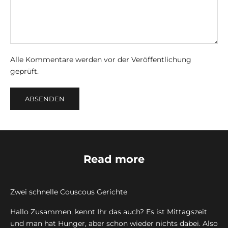
Alle Kommentare werden vor der Veröffentlichung
geprüft.
ABSENDEN
Read more
Zwei schnelle Couscous Gerichte
Hallo Zusammen, kennt Ihr das auch? Es ist Mittagszeit
und man hat Hunger, aber schon wieder nichts dabei. Also