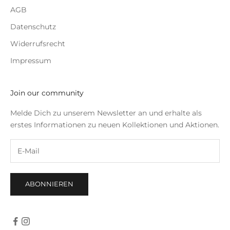
AGB
Datenschutz
Widerrufsrecht
Impressum
Join our community
Melde Dich zu unserem Newsletter an und erhalte als
erstes Informationen zu neuen Kollektionen und Aktionen.
ABONNIEREN