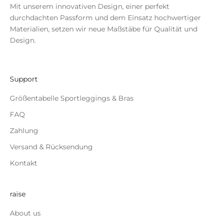
Mit unserem innovativen Design, einer perfekt
durchdachten Passform und dem Einsatz hochwertiger
Materialien, setzen wir neue Maßstäbe für Qualität und
Design.
Support
Größentabelle Sportleggings & Bras
FAQ
Zahlung
Versand & Rücksendung
Kontakt
raise
About us