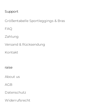
Support
Größentabelle Sportleggings & Bras
FAQ
Zahlung
Versand & Rücksendung
Kontakt
raise
About us
AGB
Datenschutz
Widerrufsrecht