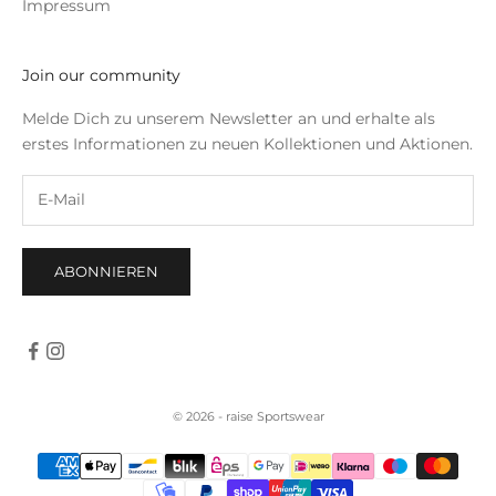
Impressum
Join our community
Melde Dich zu unserem Newsletter an und erhalte als
erstes Informationen zu neuen Kollektionen und Aktionen.
ABONNIEREN
© 2026 - raise Sportswear